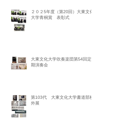
２０２5年度（第20回）大東文化
大学青桐賞 表彰式
大東文化大学吹奏楽団第54回定
期演奏会
第103代 大東文化大学書道部校
外展