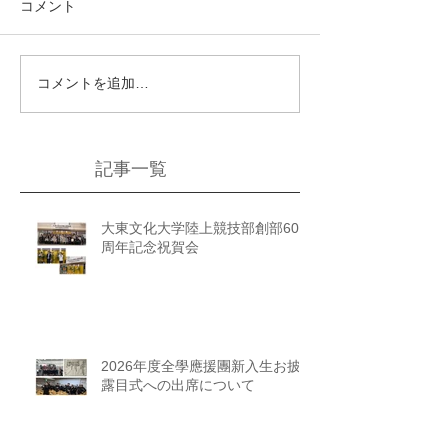
コメント
コメントを追加…
記事一覧
大東文化大学陸上競技部創部60
周年記念祝賀会
2026年度全學應援團新入生お披
露目式への出席について