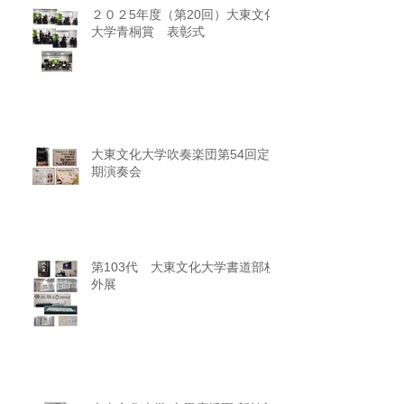
２０２5年度（第20回）大東文化
大学青桐賞 表彰式
大東文化大学吹奏楽団第54回定
期演奏会
第103代 大東文化大学書道部校
外展