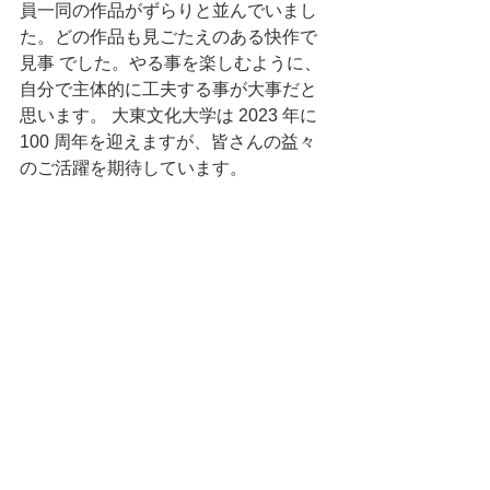
員一同の作品がずらりと並んでいまし
た。どの作品も見ごたえのある快作で
見事 でした。やる事を楽しむように、
自分で主体的に工夫する事が大事だと
思います。 大東文化大学は 2023 年に 
100 周年を迎えますが、皆さんの益々
のご活躍を期待しています。