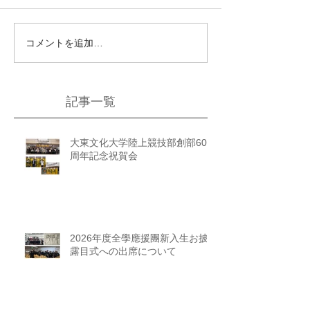
コメントを追加…
記事一覧
大東文化大学陸上競技部創部60
周年記念祝賀会
2026年度全學應援團新入生お披
露目式への出席について