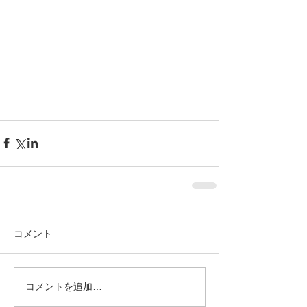
コメント
コメントを追加…