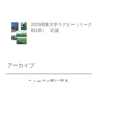
2025関東大学ラグビー（リーグ
戦1部） 応援
アーカイブ
ニュース一覧に戻る
2026年6月
（2）
2件の記事
2026年3月
（2）
2件の記事
2026年2月
（2）
2件の記事
2026年1月
（3）
3件の記事
2025年12月
（2）
2件の記事
2025年11月
（1）
1件の記事
2025年10月
（2）
2件の記事