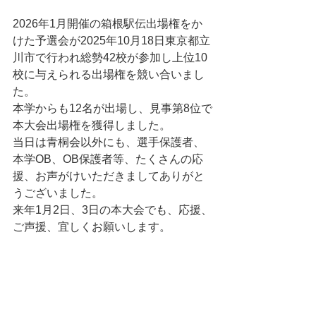
2026年1月開催の箱根駅伝出場権をか
けた予選会が2025年10月18日東京都立
川市で行われ総勢42校が参加し上位10
校に与えられる出場権を競い合いまし
た。
本学からも12名が出場し、見事第8位で
本大会出場権を獲得しました。
当日は青桐会以外にも、選手保護者、
本学OB、OB保護者等、たくさんの応
援、お声がけいただきましてありがと
うございました。
来年1月2日、3日の本大会でも、応援、
ご声援、宜しくお願いします。