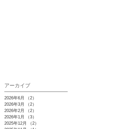
アーカイブ
2026年6月
（2）
2件の記事
2026年3月
（2）
2件の記事
2026年2月
（2）
2件の記事
2026年1月
（3）
3件の記事
2025年12月
（2）
2件の記事