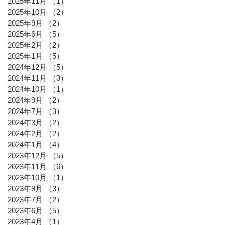
2025年11月
（1）
1件の記事
2025年10月
（2）
2件の記事
2025年9月
（2）
2件の記事
2025年6月
（5）
5件の記事
2025年2月
（2）
2件の記事
2025年1月
（5）
5件の記事
2024年12月
（5）
5件の記事
2024年11月
（3）
3件の記事
2024年10月
（1）
1件の記事
2024年9月
（2）
2件の記事
2024年7月
（3）
3件の記事
2024年3月
（2）
2件の記事
2024年2月
（2）
2件の記事
2024年1月
（4）
4件の記事
2023年12月
（5）
5件の記事
2023年11月
（6）
6件の記事
2023年10月
（1）
1件の記事
2023年9月
（3）
3件の記事
2023年7月
（2）
2件の記事
2023年6月
（5）
5件の記事
2023年4月
（1）
1件の記事