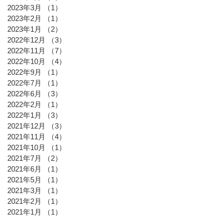
2023年3月
（1）
1件の記事
2023年2月
（1）
1件の記事
2023年1月
（2）
2件の記事
2022年12月
（3）
3件の記事
2022年11月
（7）
7件の記事
2022年10月
（4）
4件の記事
2022年9月
（1）
1件の記事
2022年7月
（1）
1件の記事
2022年6月
（3）
3件の記事
2022年2月
（1）
1件の記事
2022年1月
（3）
3件の記事
2021年12月
（3）
3件の記事
2021年11月
（4）
4件の記事
2021年10月
（1）
1件の記事
2021年7月
（2）
2件の記事
2021年6月
（1）
1件の記事
2021年5月
（1）
1件の記事
2021年3月
（1）
1件の記事
2021年2月
（1）
1件の記事
2021年1月
（1）
1件の記事