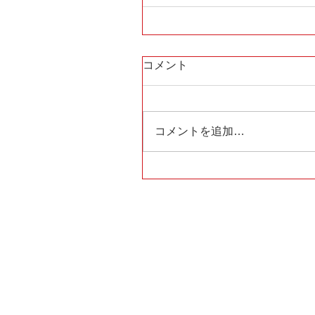
コメント
コメントを追加…