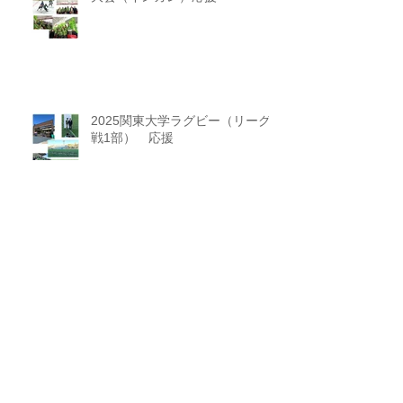
2025関東大学ラグビー（リーグ
戦1部） 応援
アーカイブ
ニュース一覧に戻る
2026年6月
（2）
2件の記事
2026年3月
（2）
2件の記事
2026年2月
（2）
2件の記事
2026年1月
（3）
3件の記事
2025年12月
（2）
2件の記事