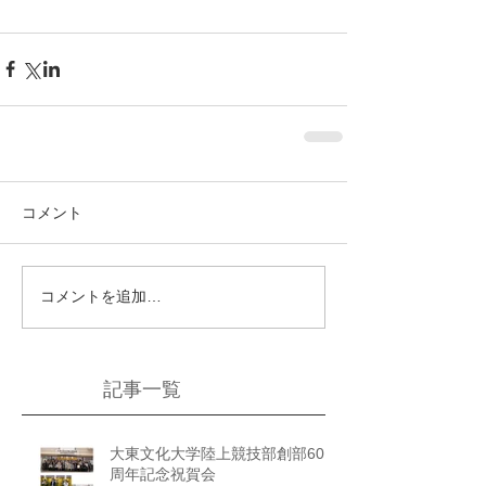
コメント
コメントを追加…
記事一覧
大東文化大学陸上競技部創部60
周年記念祝賀会