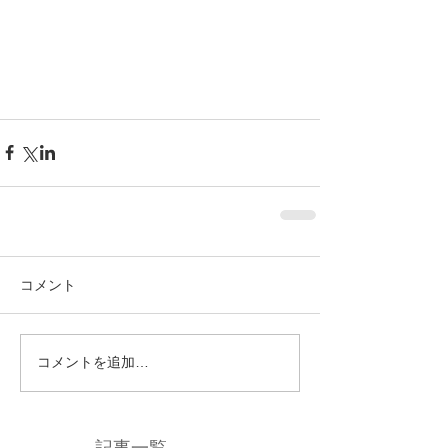
コメント
コメントを追加…
記事一覧