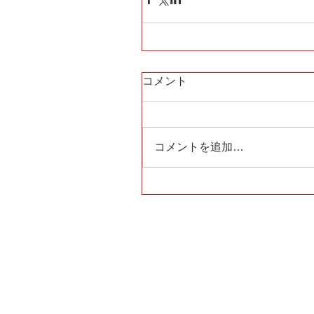
コメント
コメントを追加…