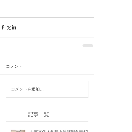
コメント
コメントを追加…
記事一覧
大東文化大学陸上競技部創部60