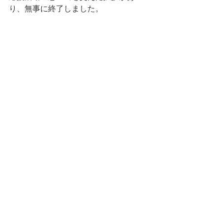
り、無事に終了しました。