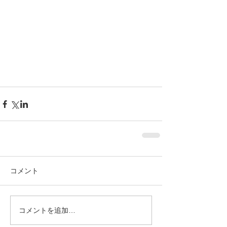
コメント
コメントを追加…