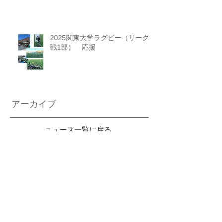
2025関東大学ラグビー（リーグ
戦1部） 応援
アーカイブ
ニュース一覧に戻る
2026年6月
（2）
2件の記事
2026年3月
（2）
2件の記事
2026年2月
（2）
2件の記事
2026年1月
（3）
3件の記事
2025年12月
（2）
2件の記事
2025年11月
（1）
1件の記事
2025年10月
（2）
2件の記事
2025年9月
（2）
2件の記事