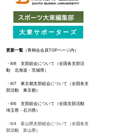
大東サポーターズ
更新一覧
（青桐会会員TOPページ内）
・8/8 支部総会について（全国各支部活
動 北海道・茨城県）
・8/7 東京都支部総会について（全国各支
部活動 東京都）
​・8/6 支部総会について（全国支部活動
埼玉県・石川県）
・8/4 富山県支部総会について（全国各支
部活動 富山県）