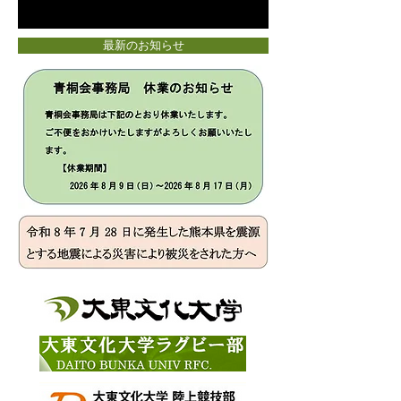
最新のお知らせ