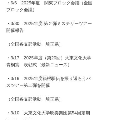
・6/6 2025年度 関東ブロック会議（全国
ブロック会議）
・3/30 2025年度 第２弾ミステリーツアー
開催報告
（全国各支部活動 埼玉県）
・3/17 2025年度（第20回）大東文化大学
青桐賞 表彰式（最新ニュース）
・3/16 2025年度箱根駅伝を振り返ろうバ
スツアー第二弾を開催
（全国各支部活動 埼玉県）
・3/10 大東文化大学吹奏楽団第54回定期
演奏会（最新ニュース）
・3/2 2025年度 近畿ブロック会議（全国