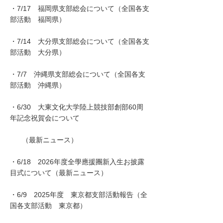
・7/17 福岡県支部総会について（全国各支
部活動 福岡県）
・7/14 大分県支部総会について（全国各支
部活動 大分県）
・7/7 沖縄県支部総会について（全国各支
部活動 沖縄県）
・6/30 大東文化大学陸上競技部創部60周
年記念祝賀会について
（最新ニュース）
・6/18 2026年度全學應援團新入生お披露
目式について（最新ニュース）
・6/9 2025年度 東京都支部活動報告（全
国各支部活動 東京都）