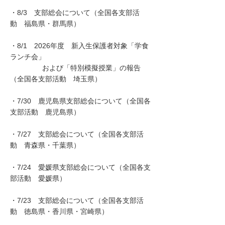
・8/3 支部総会について（全国各支部活
動 福島県・群馬県）
・8/1 2026年度 新入生保護者対象「学食
ランチ会」
​
および「特別模擬授業」の​報告
（全国各支部活動 埼玉県）
・7/30 鹿児島県支部総会について（全国各
支部活動 鹿児島県）
・7/27 支部総会について（全国各支部活
動 青森県・千葉県）
・7/24 愛媛県支部総会について（全国各支
部活動 愛媛県）
・7/23 支部総会について（全国各支部活
動 徳島県・香川県・宮崎県）