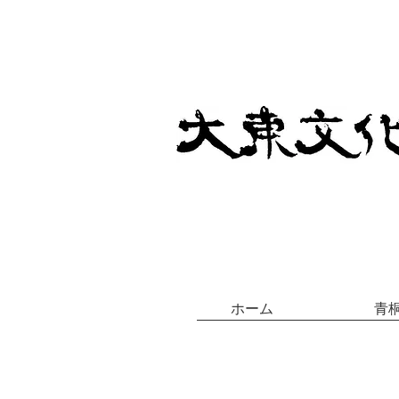
ホーム
青