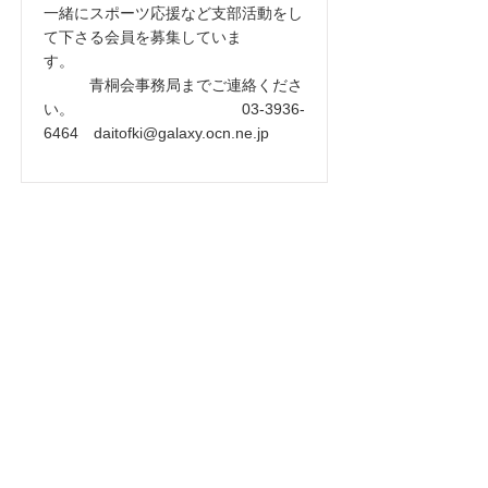
一緒にスポーツ応援など支部活動をし
て下さる会員を募集していま
す。
青桐会事務局までご連絡くださ
い。
03-3936-
6464
daitofki@galaxy.ocn.ne.jp