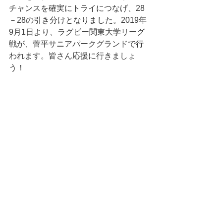
チャンスを確実にトライにつなげ、28
－28の引き分けとなりました。2019年
9月1日より、ラグビー関東大学リーグ
戦が、菅平サニアパークグランドで行
われます。皆さん応援に行きましょ
う！