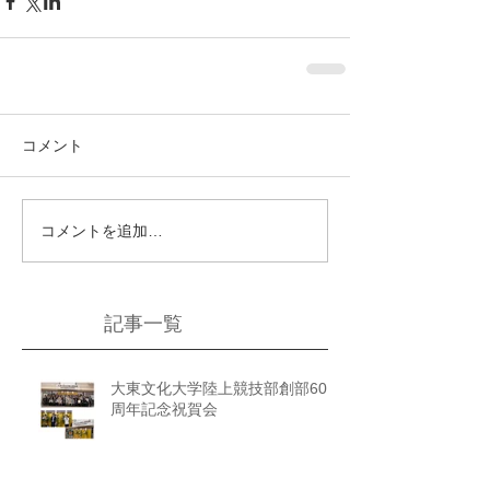
コメント
コメントを追加…
記事一覧
大東文化大学陸上競技部創部60
周年記念祝賀会