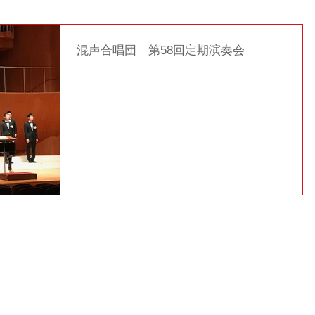
混声合唱団 第58回定期演奏会