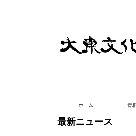
ホーム
青
最新ニュース