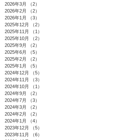
2026年3月
（2）
2件の記事
2026年2月
（2）
2件の記事
2026年1月
（3）
3件の記事
2025年12月
（2）
2件の記事
2025年11月
（1）
1件の記事
2025年10月
（2）
2件の記事
2025年9月
（2）
2件の記事
2025年6月
（5）
5件の記事
2025年2月
（2）
2件の記事
2025年1月
（5）
5件の記事
2024年12月
（5）
5件の記事
2024年11月
（3）
3件の記事
2024年10月
（1）
1件の記事
2024年9月
（2）
2件の記事
2024年7月
（3）
3件の記事
2024年3月
（2）
2件の記事
2024年2月
（2）
2件の記事
2024年1月
（4）
4件の記事
2023年12月
（5）
5件の記事
2023年11月
（6）
6件の記事