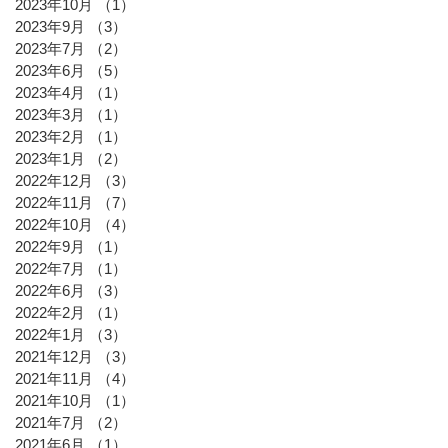
2023年10月
（1）
1件の記事
2023年9月
（3）
3件の記事
2023年7月
（2）
2件の記事
2023年6月
（5）
5件の記事
2023年4月
（1）
1件の記事
2023年3月
（1）
1件の記事
2023年2月
（1）
1件の記事
2023年1月
（2）
2件の記事
2022年12月
（3）
3件の記事
2022年11月
（7）
7件の記事
2022年10月
（4）
4件の記事
2022年9月
（1）
1件の記事
2022年7月
（1）
1件の記事
2022年6月
（3）
3件の記事
2022年2月
（1）
1件の記事
2022年1月
（3）
3件の記事
2021年12月
（3）
3件の記事
2021年11月
（4）
4件の記事
2021年10月
（1）
1件の記事
2021年7月
（2）
2件の記事
2021年6月
（1）
1件の記事