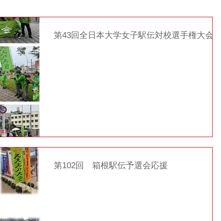
第43回全日本大学女子駅伝対校選手権大会
第102回 箱根駅伝予選会応援