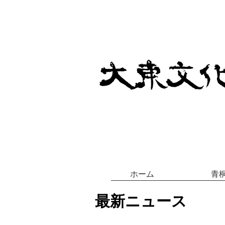
ホーム
青
最新ニュース