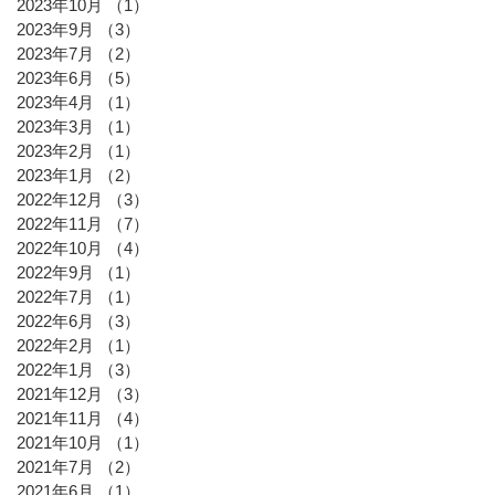
2023年10月
（1）
1件の記事
2023年9月
（3）
3件の記事
2023年7月
（2）
2件の記事
2023年6月
（5）
5件の記事
2023年4月
（1）
1件の記事
2023年3月
（1）
1件の記事
2023年2月
（1）
1件の記事
2023年1月
（2）
2件の記事
2022年12月
（3）
3件の記事
2022年11月
（7）
7件の記事
2022年10月
（4）
4件の記事
2022年9月
（1）
1件の記事
2022年7月
（1）
1件の記事
2022年6月
（3）
3件の記事
2022年2月
（1）
1件の記事
2022年1月
（3）
3件の記事
2021年12月
（3）
3件の記事
2021年11月
（4）
4件の記事
2021年10月
（1）
1件の記事
2021年7月
（2）
2件の記事
2021年6月
（1）
1件の記事