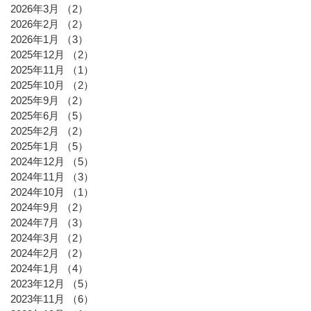
2026年3月
（2）
2件の記事
2026年2月
（2）
2件の記事
2026年1月
（3）
3件の記事
2025年12月
（2）
2件の記事
2025年11月
（1）
1件の記事
2025年10月
（2）
2件の記事
2025年9月
（2）
2件の記事
2025年6月
（5）
5件の記事
2025年2月
（2）
2件の記事
2025年1月
（5）
5件の記事
2024年12月
（5）
5件の記事
2024年11月
（3）
3件の記事
2024年10月
（1）
1件の記事
2024年9月
（2）
2件の記事
2024年7月
（3）
3件の記事
2024年3月
（2）
2件の記事
2024年2月
（2）
2件の記事
2024年1月
（4）
4件の記事
2023年12月
（5）
5件の記事
2023年11月
（6）
6件の記事