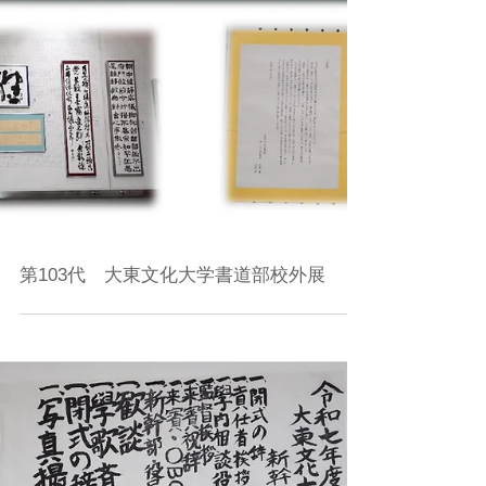
第103代 大東文化大学書道部校外展