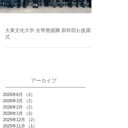
大東文化大学 全學應援團 新幹部お披露目
式
アーカイブ
2026年6月
（2）
2件の記事
2026年3月
（2）
2件の記事
2026年2月
（2）
2件の記事