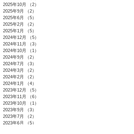
2026年1月
（3）
3件の記事
2025年12月
（2）
2件の記事
2025年11月
（1）
1件の記事
2025年10月
（2）
2件の記事
2025年9月
（2）
2件の記事
2025年6月
（5）
5件の記事
2025年2月
（2）
2件の記事
2025年1月
（5）
5件の記事
2024年12月
（5）
5件の記事
2024年11月
（3）
3件の記事
2024年10月
（1）
1件の記事
2024年9月
（2）
2件の記事
2024年7月
（3）
3件の記事
2024年3月
（2）
2件の記事
2024年2月
（2）
2件の記事
2024年1月
（4）
4件の記事
2023年12月
（5）
5件の記事
2023年11月
（6）
6件の記事
2023年10月
（1）
1件の記事
2023年9月
（3）
3件の記事