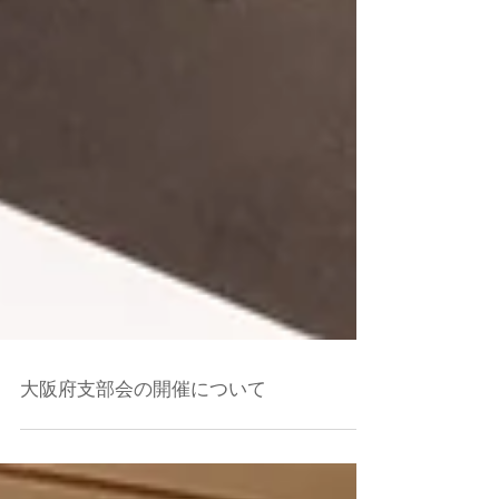
大阪府支部会の開催について