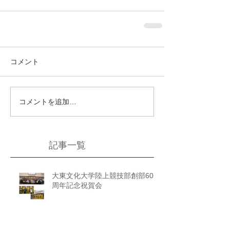
コメント
コメントを追加…
記事一覧
大東文化大学陸上競技部創部60
周年記念祝賀会